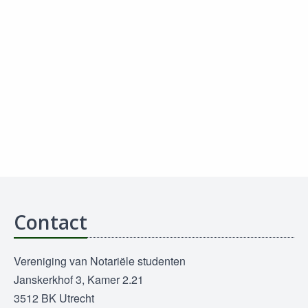
Contact
Vereniging van Notariële studenten
Janskerkhof 3, Kamer 2.21
3512 BK Utrecht