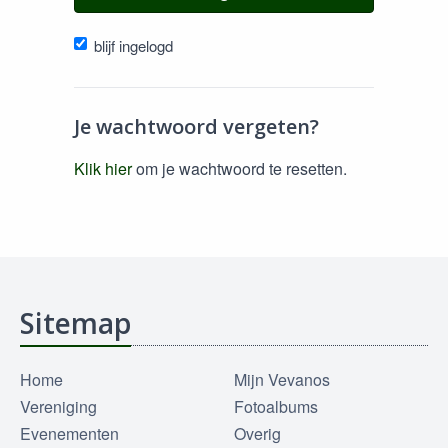
blijf ingelogd
Je wachtwoord vergeten?
Klik hier
om je wachtwoord te resetten.
Sitemap
Home
Mijn Vevanos
Vereniging
Fotoalbums
Evenementen
Overig