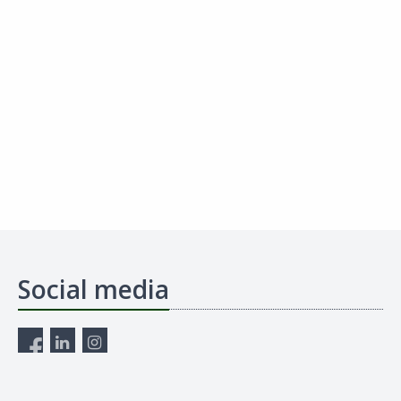
Social media