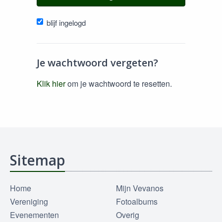
blijf ingelogd
Je wachtwoord vergeten?
Klik hier
om je wachtwoord te resetten.
Sitemap
Home
Mijn Vevanos
Vereniging
Fotoalbums
Evenementen
Overig