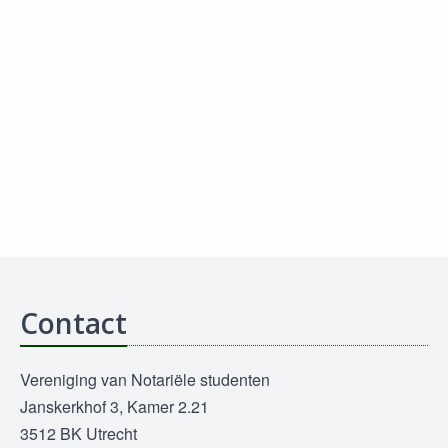
Contact
Vereniging van Notariële studenten
Janskerkhof 3, Kamer 2.21
3512 BK Utrecht