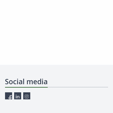
Social media