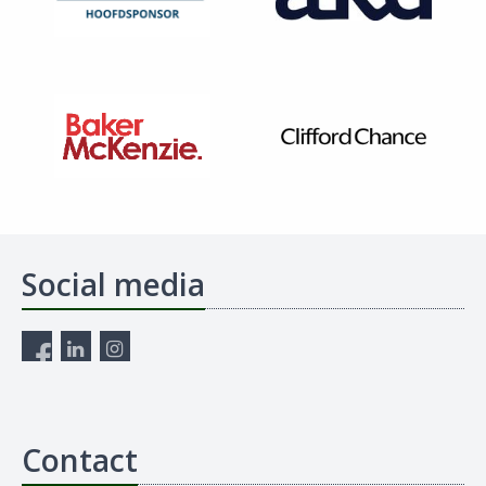
Social media
Contact