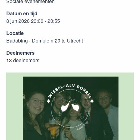
Sociale evenementen
Datum en tijd
8 jun 2026 23:00 - 23:55
Locatie
Badabing - Domplein 20 te Utrecht
Deelnemers
13 deelnemers