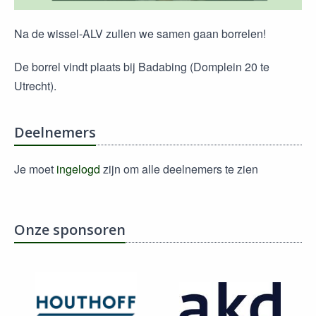
Na de wissel-ALV zullen we samen gaan borrelen!
De borrel vindt plaats bij Badabing (Domplein 20 te
Utrecht).
Deelnemers
Je moet
ingelogd
zijn om alle deelnemers te zien
Onze sponsoren