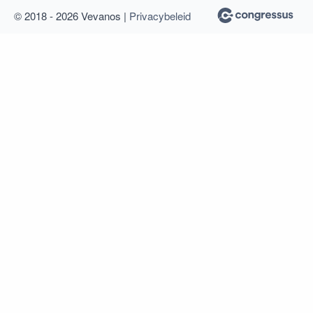
© 2018 - 2026 Vevanos |
Privacybeleid