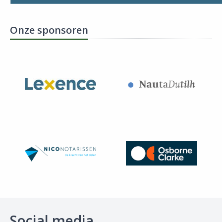
Onze sponsoren
Social media