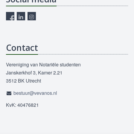
Contact
Vereniging van Notariële studenten
Janskerkhof 3, Kamer 2.21
3512 BK Utrecht
bestuur@vevanos.nl
KvK: 40476821