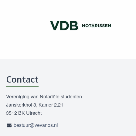
Contact
Vereniging van Notariële studenten
Janskerkhof 3, Kamer 2.21
3512 BK Utrecht
bestuur@vevanos.nl