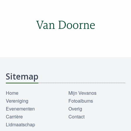
Sitemap
Home
Mijn Vevanos
Vereniging
Fotoalbums
Evenementen
Overig
Carrière
Contact
Lidmaatschap