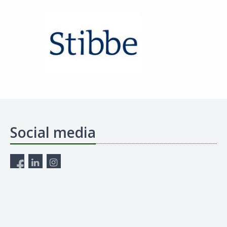
Social media