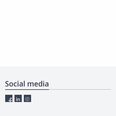
Social media