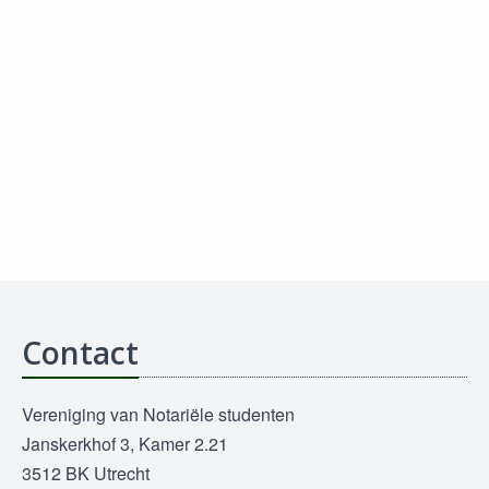
Contact
Vereniging van Notariële studenten
Janskerkhof 3, Kamer 2.21
3512 BK Utrecht