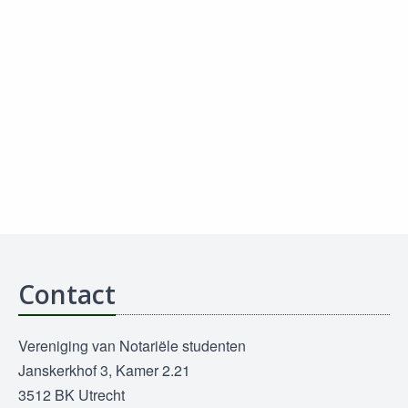
Contact
Vereniging van Notariële studenten
Janskerkhof 3, Kamer 2.21
3512 BK Utrecht