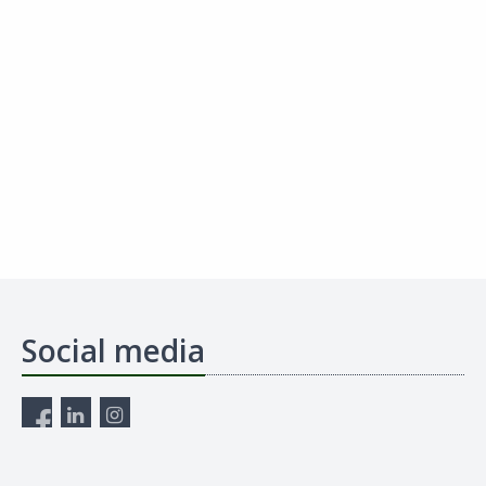
Social media