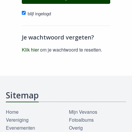
blijf ingelogd
Je wachtwoord vergeten?
Klik hier
om je wachtwoord te resetten.
Sitemap
Home
Mijn Vevanos
Vereniging
Fotoalbums
Evenementen
Overig