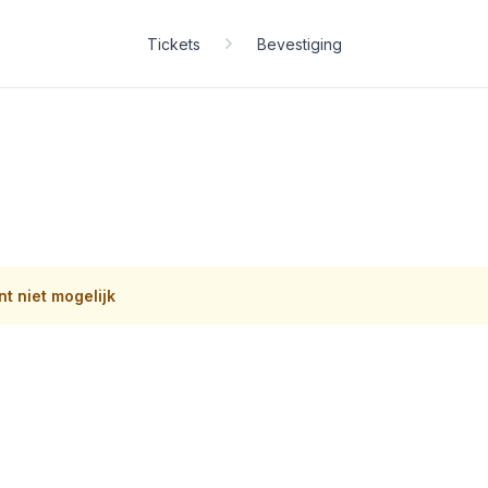
Tickets
Bevestiging
t niet mogelijk