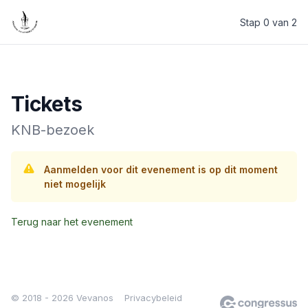
Stap 0 van 2
Vevanos
Tickets
KNB-bezoek
Aanmelden voor dit evenement is op dit moment
niet mogelijk
Terug naar het evenement
© 2018 - 2026 Vevanos
Privacybeleid